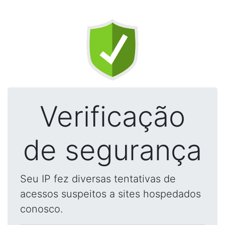
Verificação
de segurança
Seu IP fez diversas tentativas de
acessos suspeitos a sites hospedados
conosco.