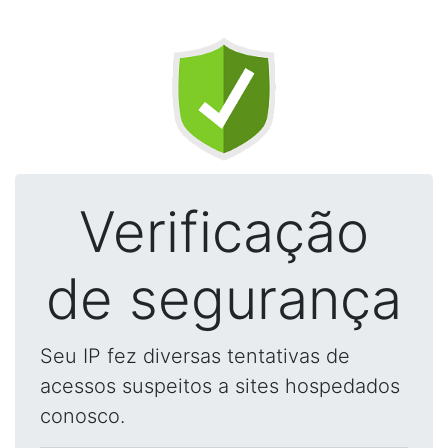
Verificação
de segurança
Seu IP fez diversas tentativas de
acessos suspeitos a sites hospedados
conosco.