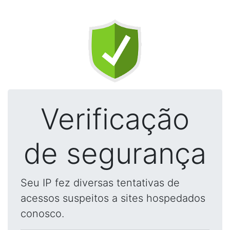
Verificação
de segurança
Seu IP fez diversas tentativas de
acessos suspeitos a sites hospedados
conosco.