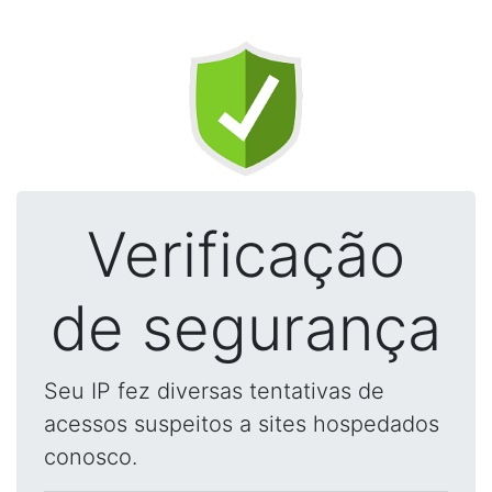
Verificação
de segurança
Seu IP fez diversas tentativas de
acessos suspeitos a sites hospedados
conosco.