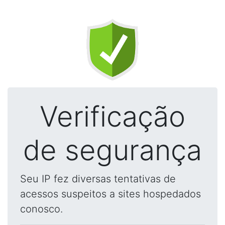
Verificação
de segurança
Seu IP fez diversas tentativas de
acessos suspeitos a sites hospedados
conosco.