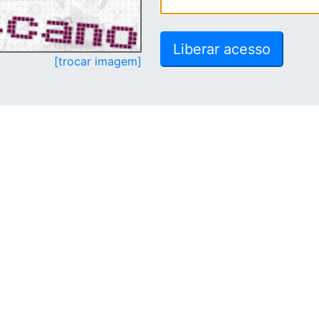
[trocar imagem]