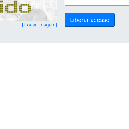
[trocar imagem]