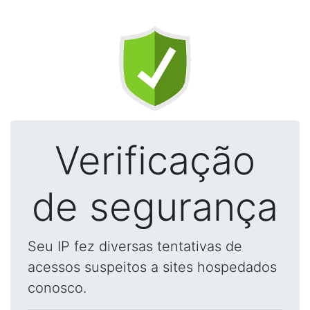
Verificação
de segurança
Seu IP fez diversas tentativas de
acessos suspeitos a sites hospedados
conosco.