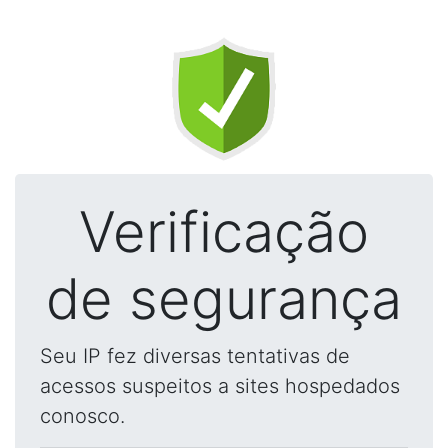
Verificação
de segurança
Seu IP fez diversas tentativas de
acessos suspeitos a sites hospedados
conosco.