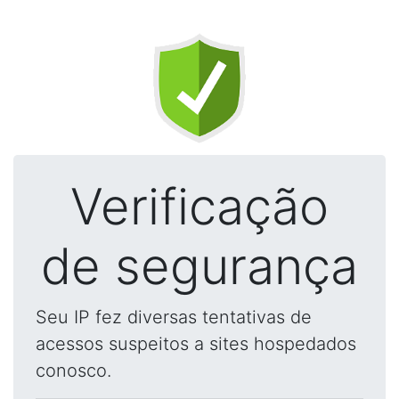
Verificação
de segurança
Seu IP fez diversas tentativas de
acessos suspeitos a sites hospedados
conosco.