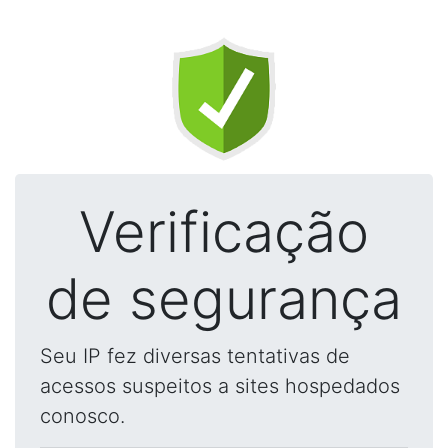
Verificação
de segurança
Seu IP fez diversas tentativas de
acessos suspeitos a sites hospedados
conosco.