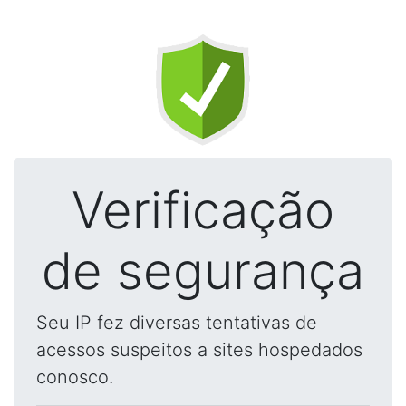
Verificação
de segurança
Seu IP fez diversas tentativas de
acessos suspeitos a sites hospedados
conosco.