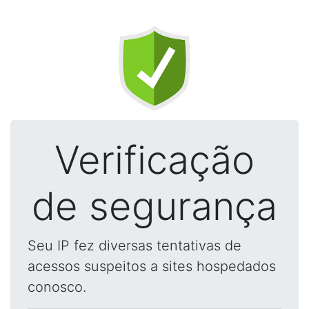
Verificação
de segurança
Seu IP fez diversas tentativas de
acessos suspeitos a sites hospedados
conosco.