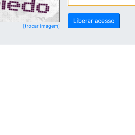
[trocar imagem]