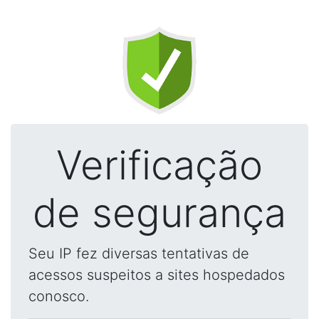
Verificação
de segurança
Seu IP fez diversas tentativas de
acessos suspeitos a sites hospedados
conosco.