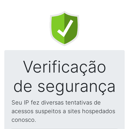
Verificação
de segurança
Seu IP fez diversas tentativas de
acessos suspeitos a sites hospedados
conosco.