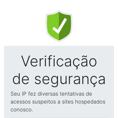
Verificação
de segurança
Seu IP fez diversas tentativas de
acessos suspeitos a sites hospedados
conosco.