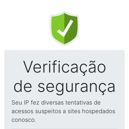
Verificação
de segurança
Seu IP fez diversas tentativas de
acessos suspeitos a sites hospedados
conosco.