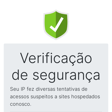
Verificação
de segurança
Seu IP fez diversas tentativas de
acessos suspeitos a sites hospedados
conosco.