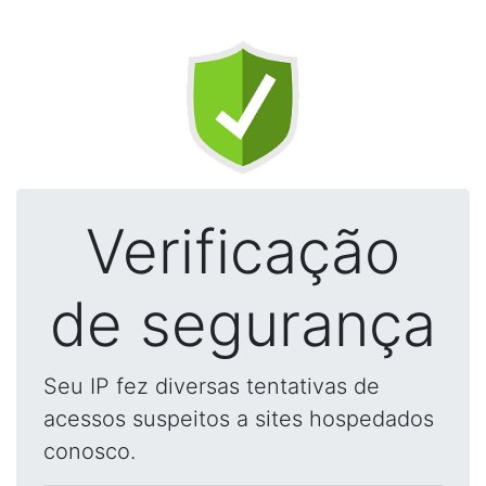
Verificação
de segurança
Seu IP fez diversas tentativas de
acessos suspeitos a sites hospedados
conosco.