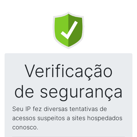
Verificação
de segurança
Seu IP fez diversas tentativas de
acessos suspeitos a sites hospedados
conosco.