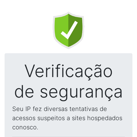
Verificação
de segurança
Seu IP fez diversas tentativas de
acessos suspeitos a sites hospedados
conosco.