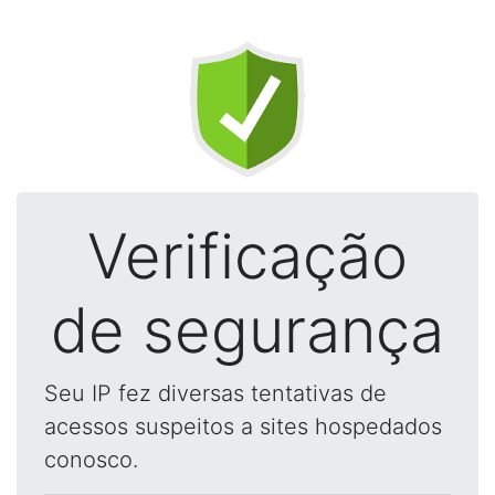
Verificação
de segurança
Seu IP fez diversas tentativas de
acessos suspeitos a sites hospedados
conosco.