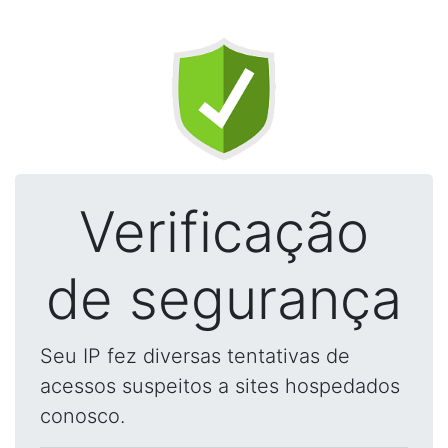
Verificação
de segurança
Seu IP fez diversas tentativas de
acessos suspeitos a sites hospedados
conosco.