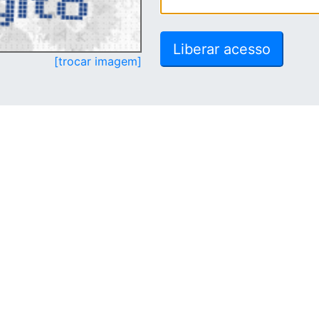
[trocar imagem]