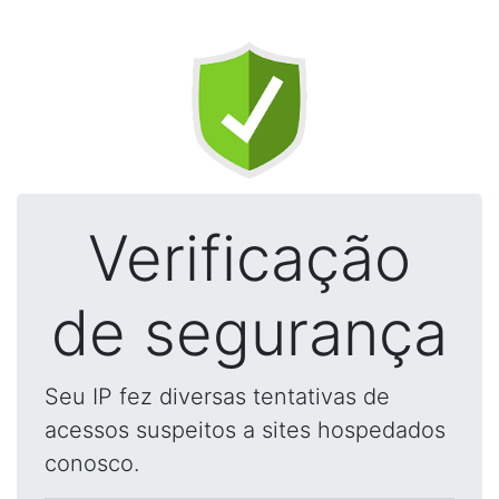
Verificação
de segurança
Seu IP fez diversas tentativas de
acessos suspeitos a sites hospedados
conosco.