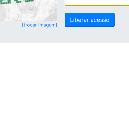
[trocar imagem]