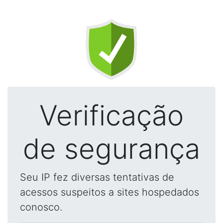
Verificação
de segurança
Seu IP fez diversas tentativas de
acessos suspeitos a sites hospedados
conosco.