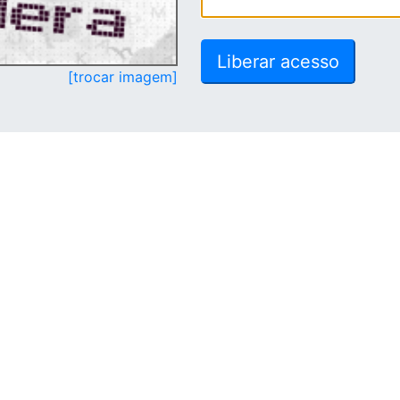
[trocar imagem]