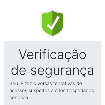
Verificação
de segurança
Seu IP fez diversas tentativas de
acessos suspeitos a sites hospedados
conosco.