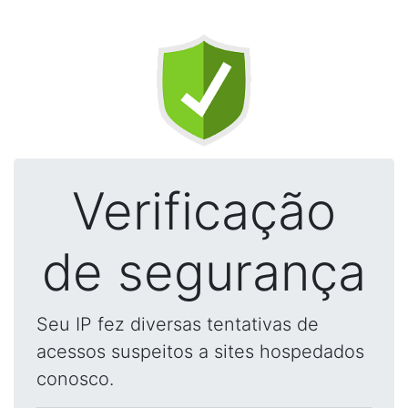
Verificação
de segurança
Seu IP fez diversas tentativas de
acessos suspeitos a sites hospedados
conosco.