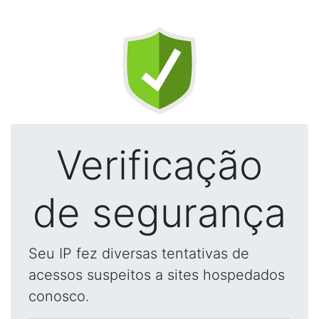
Verificação
de segurança
Seu IP fez diversas tentativas de
acessos suspeitos a sites hospedados
conosco.