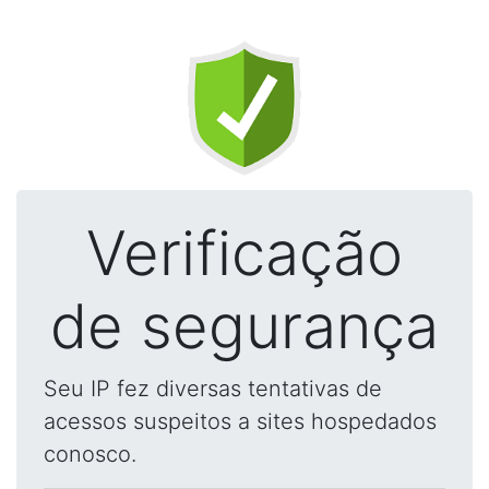
Verificação
de segurança
Seu IP fez diversas tentativas de
acessos suspeitos a sites hospedados
conosco.