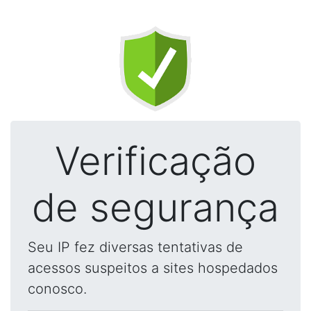
Verificação
de segurança
Seu IP fez diversas tentativas de
acessos suspeitos a sites hospedados
conosco.