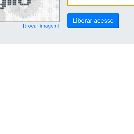
[trocar imagem]