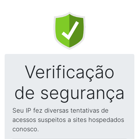
Verificação
de segurança
Seu IP fez diversas tentativas de
acessos suspeitos a sites hospedados
conosco.