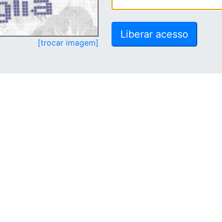
[trocar imagem]