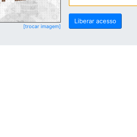
[trocar imagem]