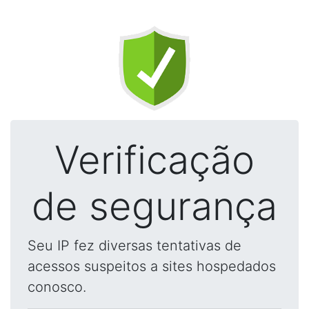
Verificação
de segurança
Seu IP fez diversas tentativas de
acessos suspeitos a sites hospedados
conosco.