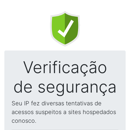
Verificação
de segurança
Seu IP fez diversas tentativas de
acessos suspeitos a sites hospedados
conosco.