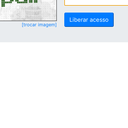
[trocar imagem]