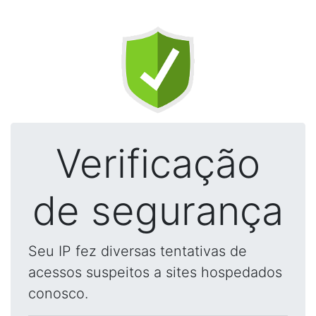
Verificação
de segurança
Seu IP fez diversas tentativas de
acessos suspeitos a sites hospedados
conosco.