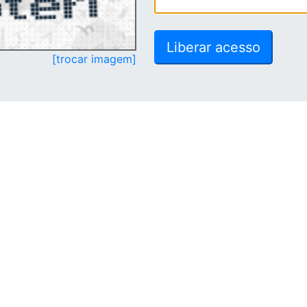
[trocar imagem]