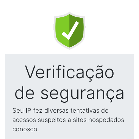
Verificação
de segurança
Seu IP fez diversas tentativas de
acessos suspeitos a sites hospedados
conosco.