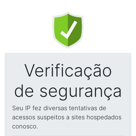
Verificação
de segurança
Seu IP fez diversas tentativas de
acessos suspeitos a sites hospedados
conosco.