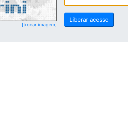
[trocar imagem]