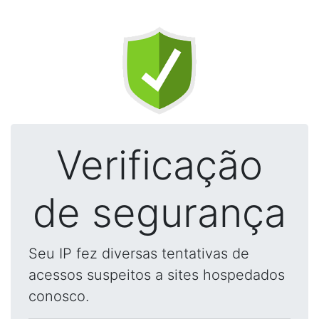
Verificação
de segurança
Seu IP fez diversas tentativas de
acessos suspeitos a sites hospedados
conosco.