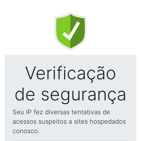
Verificação
de segurança
Seu IP fez diversas tentativas de
acessos suspeitos a sites hospedados
conosco.