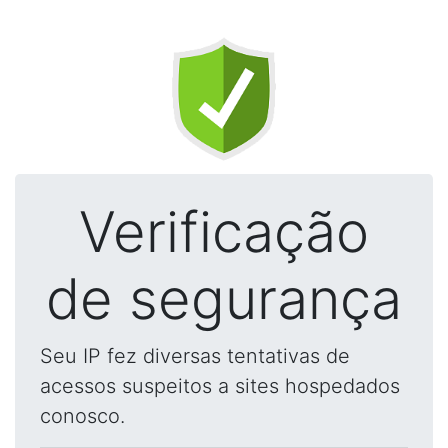
Verificação
de segurança
Seu IP fez diversas tentativas de
acessos suspeitos a sites hospedados
conosco.