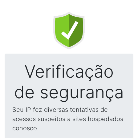
Verificação
de segurança
Seu IP fez diversas tentativas de
acessos suspeitos a sites hospedados
conosco.